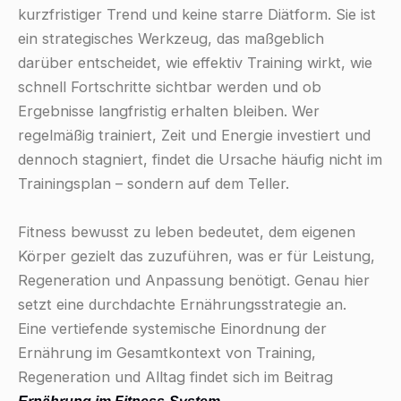
kurzfristiger Trend und keine starre Diätform. Sie ist
ein strategisches Werkzeug, das maßgeblich
darüber entscheidet, wie effektiv Training wirkt, wie
schnell Fortschritte sichtbar werden und ob
Ergebnisse langfristig erhalten bleiben. Wer
regelmäßig trainiert, Zeit und Energie investiert und
dennoch stagniert, findet die Ursache häufig nicht im
Trainingsplan – sondern auf dem Teller.
Fitness bewusst zu leben bedeutet, dem eigenen
Körper gezielt das zuzuführen, was er für Leistung,
Regeneration und Anpassung benötigt. Genau hier
setzt eine durchdachte Ernährungsstrategie an.
Eine vertiefende systemische Einordnung der
Ernährung im Gesamtkontext von Training,
Regeneration und Alltag findet sich im Beitrag
Ernährung im Fitness-System
.