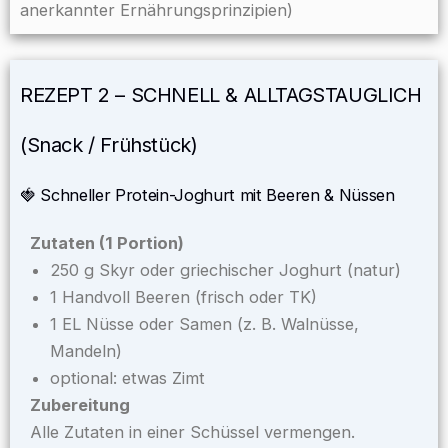
anerkannter Ernährungsprinzipien)
REZEPT 2 – SCHNELL & ALLTAGSTAUGLICH
(Snack / Frühstück)
🍓 Schneller Protein-Joghurt mit Beeren & Nüssen
Zutaten (1 Portion)
250 g Skyr oder griechischer Joghurt (natur)
1 Handvoll Beeren (frisch oder TK)
1 EL Nüsse oder Samen (z. B. Walnüsse,
Mandeln)
optional: etwas Zimt
Zubereitung
Alle Zutaten in einer Schüssel vermengen.