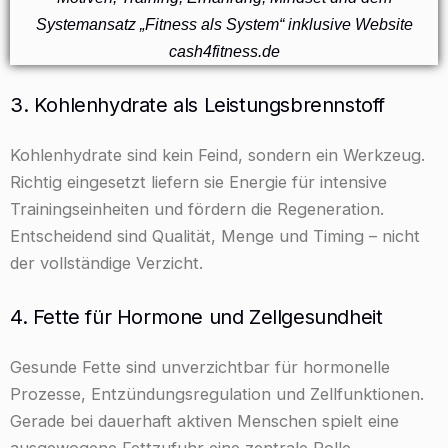
3. Kohlenhydrate als Leistungsbrennstoff
Kohlenhydrate sind kein Feind, sondern ein Werkzeug.
Richtig eingesetzt liefern sie Energie für intensive
Trainingseinheiten und fördern die Regeneration.
Entscheidend sind Qualität, Menge und Timing – nicht
der vollständige Verzicht.
4. Fette für Hormone und Zellgesundheit
Gesunde Fette sind unverzichtbar für hormonelle
Prozesse, Entzündungsregulation und Zellfunktionen.
Gerade bei dauerhaft aktiven Menschen spielt eine