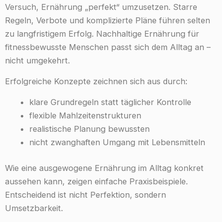
Versuch, Ernährung „perfekt“ umzusetzen. Starre
Regeln, Verbote und komplizierte Pläne führen selten
zu langfristigem Erfolg. Nachhaltige Ernährung für
fitnessbewusste Menschen passt sich dem Alltag an –
nicht umgekehrt.
Erfolgreiche Konzepte zeichnen sich aus durch:
klare Grundregeln statt täglicher Kontrolle
flexible Mahlzeitenstrukturen
realistische Planung bewussten
nicht zwanghaften Umgang mit Lebensmitteln
Wie eine ausgewogene Ernährung im Alltag konkret
aussehen kann, zeigen einfache Praxisbeispiele.
Entscheidend ist nicht Perfektion, sondern
Umsetzbarkeit.