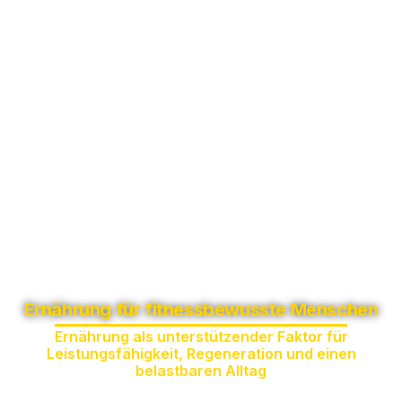
Ernährung für fitnessbewusste Menschen
Ernährung als unterstützender Faktor für
Leistungsfähigkeit, Regeneration und einen
belastbaren Alltag