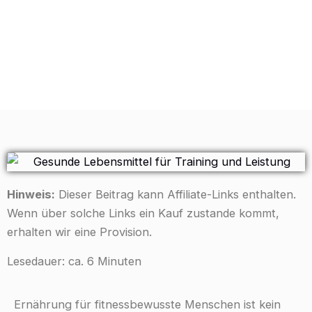
Hinweis:
Dieser Beitrag kann Affiliate-Links enthalten.
Wenn über solche Links ein Kauf zustande kommt,
erhalten wir eine Provision.
Lesedauer: ca. 6 Minuten
Ernährung für fitnessbewusste Menschen ist kein