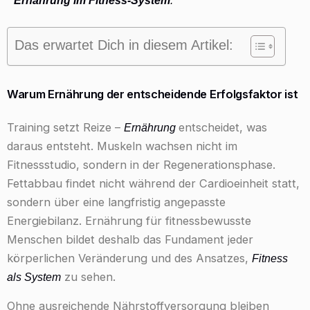
Das erwartet Dich in diesem Artikel:
Warum Ernährung der entscheidende Erfolgsfaktor ist
Training setzt Reize –
entscheidet, was
Ernährung
daraus entsteht. Muskeln wachsen nicht im
Fitnessstudio, sondern in der Regenerationsphase.
Fettabbau findet nicht während der Cardioeinheit statt,
sondern über eine langfristig angepasste
Energiebilanz. Ernährung für fitnessbewusste
Menschen bildet deshalb das Fundament jeder
körperlichen Veränderung und des Ansatzes,
Fitness
zu sehen.
als System
Ohne ausreichende Nährstoffversorgung bleiben