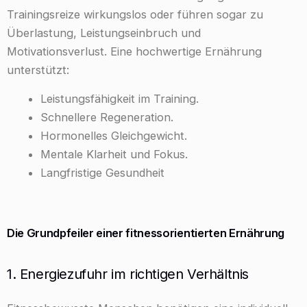
Trainingsreize wirkungslos oder führen sogar zu
Überlastung, Leistungseinbruch und
Motivationsverlust. Eine hochwertige Ernährung
unterstützt:
Leistungsfähigkeit im Training.
Schnellere Regeneration.
Hormonelles Gleichgewicht.
Mentale Klarheit und Fokus.
Langfristige Gesundheit
Die Grundpfeiler einer fitnessorientierten Ernährung
1. Energiezufuhr im richtigen Verhältnis