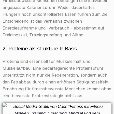
Fitnessbewusste Menschen benötigen eine individuell
angepasste Kalorienzufuhr. Weder dauerhaftes
Hungern noch unkontrolliertes Essen führen zum Ziel.
Entscheidend ist das Verhältnis zwischen
Energieaufnahme und -verbrauch – abgestimmt auf
Trainingsziel, Trainingsumfang und Alltag.
2. Proteine als strukturelle Basis
Proteine sind essenziell für Muskelerhalt und
Muskelaufbau. Eine bedarfsgerechte Proteinzufuhr
unterstützt nicht nur die Regeneration, sondern auch
den Fettabbau durch einen erhöhten Sättigungseffekt.
Ernährung für fitnessbewusste Menschen kommt ohne
eine bewusste Proteinstrategie nicht aus.