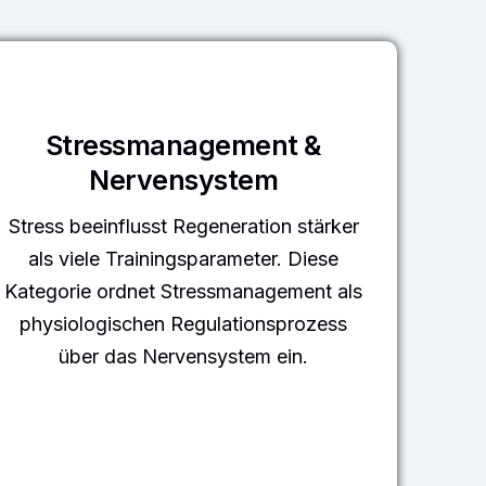
Stressmanagement &
Nervensystem
Stress beeinflusst Regeneration stärker
als viele Trainingsparameter. Diese
Kategorie ordnet Stressmanagement als
physiologischen Regulationsprozess
über das Nervensystem ein.