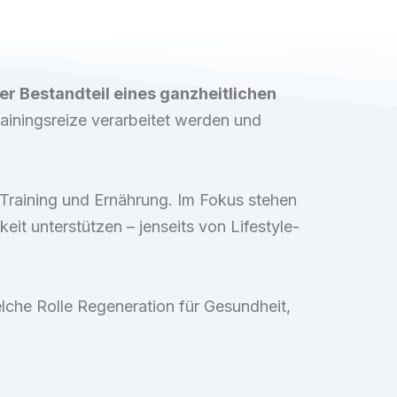
er Bestandteil eines ganzheitlichen
iningsreize verarbeitet werden und
 Training und Ernährung. Im Fokus stehen
eit unterstützen – jenseits von Lifestyle-
che Rolle Regeneration für Gesundheit,