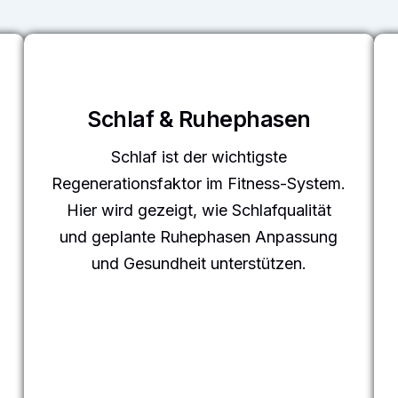
Schlaf & Ruhephasen
Schlaf ist der wichtigste
Regenerationsfaktor im Fitness-System.
Hier wird gezeigt, wie Schlafqualität
und geplante Ruhephasen Anpassung
und Gesundheit unterstützen.