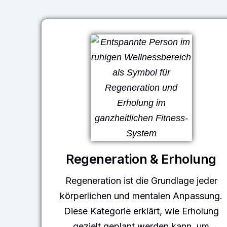
Regeneration & Erholung
Regeneration ist die Grundlage jeder
körperlichen und mentalen Anpassung.
Diese Kategorie erklärt, wie Erholung
gezielt geplant werden kann, um