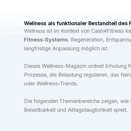
Wellness als funktionaler Bestandteil des
Wellness ist im Kontext von Cash4Fitness 
Fitness-Systems
. Regeneration, Entspann
langfristige Anpassung möglich ist.
Dieses Wellness-Magazin ordnet Erholung fu
Prozesse, die Belastung regulieren, das Nerv
oder Wellness-Trends.
Die folgenden Themenbereiche zeigen, wie 
Belastbarkeit und Alltagstauglichkeit spielt.