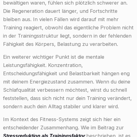
bewältigen waren, fühlen sich plötzlich schwerer an.
Die Regeneration dauert länger, und Fortschritte
bleiben aus. In vielen Fällen wird darauf mit mehr
Training reagiert, obwohl das eigentliche Problem nicht
in der Trainingsstruktur liegt, sondern in der fehlenden
Fähigkeit des Körpers, Belastung zu verarbeiten.
Ein weiterer wichtiger Punkt ist die mentale
Leistungsfähigkeit. Konzentration,
Entscheidungsfähigkeit und Belastbarkeit hängen eng
mit deinem Energiezustand zusammen. Wenn du deine
Schlafqualität verbessern möchtest, wirst du schnell
feststellen, dass sich nicht nur dein Training verändert,
sondern auch dein Alltag stabiler und klarer wird.
Im Kontext des Fitness-Systems zeigt sich hier ein
entscheidender Zusammenhang. Wie im Beitrag zur
beschrieben, ist es
Stressreduktion als Trainingsfaktor