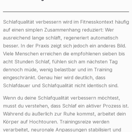
Schlafqualität verbessern wird im Fitnesskontext häufig
auf einen simplen Zusammenhang reduziert: Wer
ausreichend lange schläft, regeneriert automatisch
besser. In der Praxis zeigt sich jedoch ein anderes Bild.
Viele Menschen erreichen die empfohlenen sieben bis
acht Stunden Schlaf, fühlen sich am nächsten Tag
dennoch müde, wenig belastbar und im Training
eingeschränkt. Genau hier wird deutlich, dass
Schlafdauer und Schlafqualität nicht identisch sind.
Wenn du deine Schlafqualität verbessern möchtest,
musst du verstehen, dass Schlaf ein aktiver Prozess ist.
Während du äußerlich zur Ruhe kommst, arbeitet dein
Körper auf Hochtouren. Trainingsreize werden
verarbeitet, neuronale Anpassungen stabilisiert und