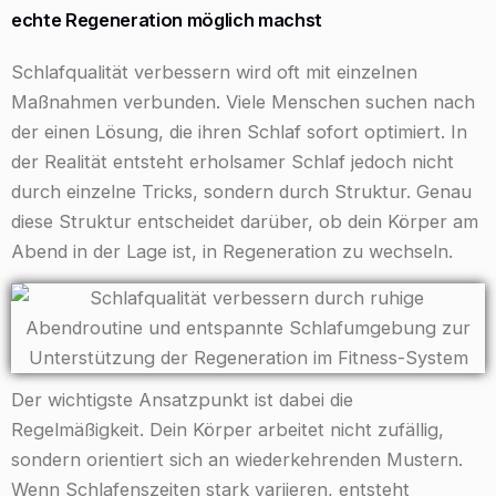
echte Regeneration möglich machst
Schlafqualität verbessern wird oft mit einzelnen
Maßnahmen verbunden. Viele Menschen suchen nach
der einen Lösung, die ihren Schlaf sofort optimiert. In
der Realität entsteht erholsamer Schlaf jedoch nicht
durch einzelne Tricks, sondern durch Struktur. Genau
diese Struktur entscheidet darüber, ob dein Körper am
Abend in der Lage ist, in Regeneration zu wechseln.
Der wichtigste Ansatzpunkt ist dabei die
Regelmäßigkeit. Dein Körper arbeitet nicht zufällig,
sondern orientiert sich an wiederkehrenden Mustern.
Wenn Schlafenszeiten stark variieren, entsteht