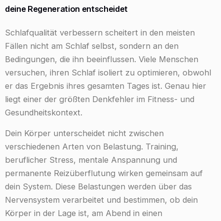
deine Regeneration entscheidet
Schlafqualität verbessern scheitert in den meisten
Fällen nicht am Schlaf selbst, sondern an den
Bedingungen, die ihn beeinflussen. Viele Menschen
versuchen, ihren Schlaf isoliert zu optimieren, obwohl
er das Ergebnis ihres gesamten Tages ist. Genau hier
liegt einer der größten Denkfehler im Fitness- und
Gesundheitskontext.
Dein Körper unterscheidet nicht zwischen
verschiedenen Arten von Belastung. Training,
beruflicher Stress, mentale Anspannung und
permanente Reizüberflutung wirken gemeinsam auf
dein System. Diese Belastungen werden über das
Nervensystem verarbeitet und bestimmen, ob dein
Körper in der Lage ist, am Abend in einen