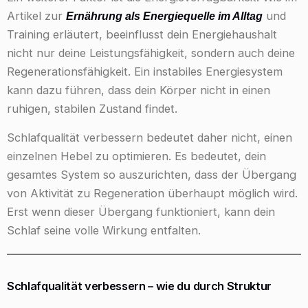
Artikel zur
und
Ernährung als Energiequelle im Alltag
Training erläutert, beeinflusst dein Energiehaushalt
nicht nur deine Leistungsfähigkeit, sondern auch deine
Regenerationsfähigkeit. Ein instabiles Energiesystem
kann dazu führen, dass dein Körper nicht in einen
ruhigen, stabilen Zustand findet.
Schlafqualität verbessern bedeutet daher nicht, einen
einzelnen Hebel zu optimieren. Es bedeutet, dein
gesamtes System so auszurichten, dass der Übergang
von Aktivität zu Regeneration überhaupt möglich wird.
Erst wenn dieser Übergang funktioniert, kann dein
Schlaf seine volle Wirkung entfalten.
Schlafqualität verbessern – wie du durch Struktur