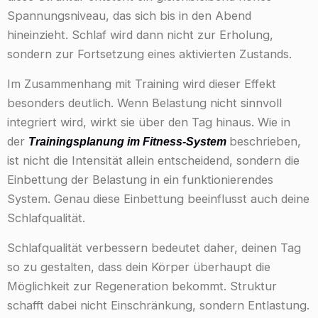
Spannungsniveau, das sich bis in den Abend
hineinzieht. Schlaf wird dann nicht zur Erholung,
sondern zur Fortsetzung eines aktivierten Zustands.
Im Zusammenhang mit Training wird dieser Effekt
besonders deutlich. Wenn Belastung nicht sinnvoll
integriert wird, wirkt sie über den Tag hinaus. Wie in
der
beschrieben,
Trainingsplanung im Fitness-System
ist nicht die Intensität allein entscheidend, sondern die
Einbettung der Belastung in ein funktionierendes
System. Genau diese Einbettung beeinflusst auch deine
Schlafqualität.
Schlafqualität verbessern bedeutet daher, deinen Tag
so zu gestalten, dass dein Körper überhaupt die
Möglichkeit zur Regeneration bekommt. Struktur
schafft dabei nicht Einschränkung, sondern Entlastung.