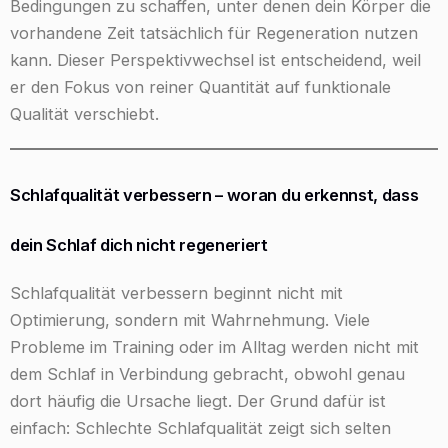
Bedingungen zu schaffen, unter denen dein Körper die
vorhandene Zeit tatsächlich für Regeneration nutzen
kann. Dieser Perspektivwechsel ist entscheidend, weil
er den Fokus von reiner Quantität auf funktionale
Qualität verschiebt.
Schlafqualität verbessern – woran du erkennst, dass
dein Schlaf dich nicht regeneriert
Schlafqualität verbessern beginnt nicht mit
Optimierung, sondern mit Wahrnehmung. Viele
Probleme im Training oder im Alltag werden nicht mit
dem Schlaf in Verbindung gebracht, obwohl genau
dort häufig die Ursache liegt. Der Grund dafür ist
einfach: Schlechte Schlafqualität zeigt sich selten