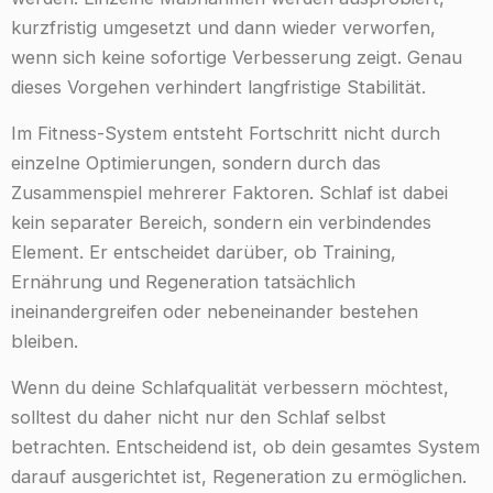
kurzfristig umgesetzt und dann wieder verworfen,
wenn sich keine sofortige Verbesserung zeigt. Genau
dieses Vorgehen verhindert langfristige Stabilität.
Im Fitness-System entsteht Fortschritt nicht durch
einzelne Optimierungen, sondern durch das
Zusammenspiel mehrerer Faktoren. Schlaf ist dabei
kein separater Bereich, sondern ein verbindendes
Element. Er entscheidet darüber, ob Training,
Ernährung und Regeneration tatsächlich
ineinandergreifen oder nebeneinander bestehen
bleiben.
Wenn du deine Schlafqualität verbessern möchtest,
solltest du daher nicht nur den Schlaf selbst
betrachten. Entscheidend ist, ob dein gesamtes System
darauf ausgerichtet ist, Regeneration zu ermöglichen.