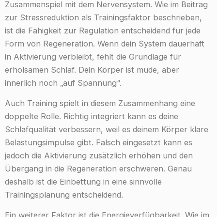
Zusammenspiel mit dem Nervensystem. Wie im Beitrag
zur Stressreduktion als Trainingsfaktor beschrieben,
ist die Fähigkeit zur Regulation entscheidend für jede
Form von Regeneration. Wenn dein System dauerhaft
in Aktivierung verbleibt, fehlt die Grundlage für
erholsamen Schlaf. Dein Körper ist müde, aber
innerlich noch „auf Spannung“.
Auch Training spielt in diesem Zusammenhang eine
doppelte Rolle. Richtig integriert kann es deine
Schlafqualität verbessern, weil es deinem Körper klare
Belastungsimpulse gibt. Falsch eingesetzt kann es
jedoch die Aktivierung zusätzlich erhöhen und den
Übergang in die Regeneration erschweren. Genau
deshalb ist die Einbettung in eine sinnvolle
Trainingsplanung entscheidend.
Ein weiterer Faktor ist die Energieverfügbarkeit. Wie im