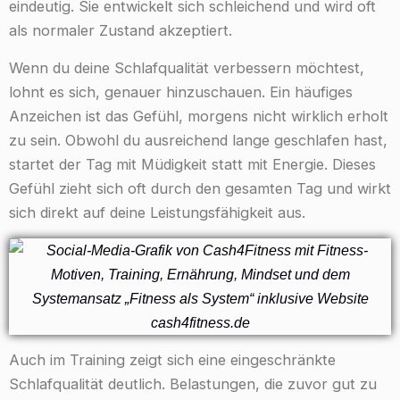
eindeutig. Sie entwickelt sich schleichend und wird oft
als normaler Zustand akzeptiert.
Wenn du deine Schlafqualität verbessern möchtest,
lohnt es sich, genauer hinzuschauen. Ein häufiges
Anzeichen ist das Gefühl, morgens nicht wirklich erholt
zu sein. Obwohl du ausreichend lange geschlafen hast,
startet der Tag mit Müdigkeit statt mit Energie. Dieses
Gefühl zieht sich oft durch den gesamten Tag und wirkt
sich direkt auf deine Leistungsfähigkeit aus.
Auch im Training zeigt sich eine eingeschränkte
Schlafqualität deutlich. Belastungen, die zuvor gut zu