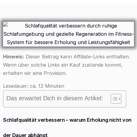
Hinweis:
Dieser Beitrag kann Affiliate-Links enthalten.
Wenn über solche Links ein Kauf zustande kommt,
erhalten wir eine Provision.
Lesedauer: ca. 12 Minuten
Das erwartet Dich in diesem Artikel:
Schlafqualität verbessern – warum Erholung nicht von
der Dauer abhängt