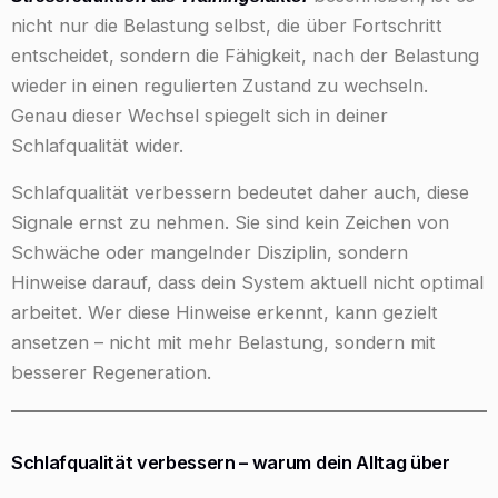
nicht nur die Belastung selbst, die über Fortschritt
entscheidet, sondern die Fähigkeit, nach der Belastung
wieder in einen regulierten Zustand zu wechseln.
Genau dieser Wechsel spiegelt sich in deiner
Schlafqualität wider.
Schlafqualität verbessern bedeutet daher auch, diese
Signale ernst zu nehmen. Sie sind kein Zeichen von
Schwäche oder mangelnder Disziplin, sondern
Hinweise darauf, dass dein System aktuell nicht optimal
arbeitet. Wer diese Hinweise erkennt, kann gezielt
ansetzen – nicht mit mehr Belastung, sondern mit
besserer Regeneration.
Schlafqualität verbessern – warum dein Alltag über