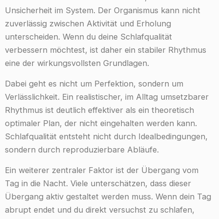
Unsicherheit im System. Der Organismus kann nicht
zuverlässig zwischen Aktivität und Erholung
unterscheiden. Wenn du deine Schlafqualität
verbessern möchtest, ist daher ein stabiler Rhythmus
eine der wirkungsvollsten Grundlagen.
Dabei geht es nicht um Perfektion, sondern um
Verlässlichkeit. Ein realistischer, im Alltag umsetzbarer
Rhythmus ist deutlich effektiver als ein theoretisch
optimaler Plan, der nicht eingehalten werden kann.
Schlafqualität entsteht nicht durch Idealbedingungen,
sondern durch reproduzierbare Abläufe.
Ein weiterer zentraler Faktor ist der Übergang vom
Tag in die Nacht. Viele unterschätzen, dass dieser
Übergang aktiv gestaltet werden muss. Wenn dein Tag
abrupt endet und du direkt versuchst zu schlafen,