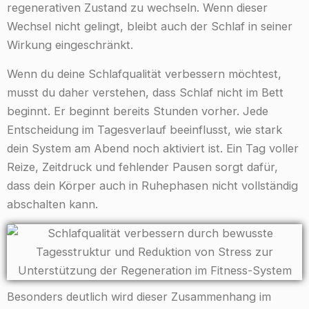
regenerativen Zustand zu wechseln. Wenn dieser
Wechsel nicht gelingt, bleibt auch der Schlaf in seiner
Wirkung eingeschränkt.
Wenn du deine Schlafqualität verbessern möchtest,
musst du daher verstehen, dass Schlaf nicht im Bett
beginnt. Er beginnt bereits Stunden vorher. Jede
Entscheidung im Tagesverlauf beeinflusst, wie stark
dein System am Abend noch aktiviert ist. Ein Tag voller
Reize, Zeitdruck und fehlender Pausen sorgt dafür,
dass dein Körper auch in Ruhephasen nicht vollständig
abschalten kann.
Besonders deutlich wird dieser Zusammenhang im