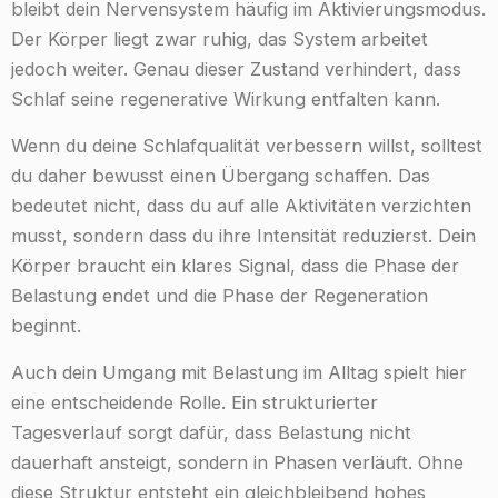
bleibt dein Nervensystem häufig im Aktivierungsmodus.
Der Körper liegt zwar ruhig, das System arbeitet
jedoch weiter. Genau dieser Zustand verhindert, dass
Schlaf seine regenerative Wirkung entfalten kann.
Wenn du deine Schlafqualität verbessern willst, solltest
du daher bewusst einen Übergang schaffen. Das
bedeutet nicht, dass du auf alle Aktivitäten verzichten
musst, sondern dass du ihre Intensität reduzierst. Dein
Körper braucht ein klares Signal, dass die Phase der
Belastung endet und die Phase der Regeneration
beginnt.
Auch dein Umgang mit Belastung im Alltag spielt hier
eine entscheidende Rolle. Ein strukturierter
Tagesverlauf sorgt dafür, dass Belastung nicht
dauerhaft ansteigt, sondern in Phasen verläuft. Ohne
diese Struktur entsteht ein gleichbleibend hohes