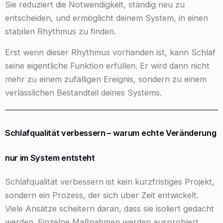
Sie reduziert die Notwendigkeit, ständig neu zu
entscheiden, und ermöglicht deinem System, in einen
stabilen Rhythmus zu finden.
Erst wenn dieser Rhythmus vorhanden ist, kann Schlaf
seine eigentliche Funktion erfüllen. Er wird dann nicht
mehr zu einem zufälligen Ereignis, sondern zu einem
verlässlichen Bestandteil deines Systems.
Schlafqualität verbessern – warum echte Veränderung
nur im System entsteht
Schlafqualität verbessern ist kein kurzfristiges Projekt,
sondern ein Prozess, der sich über Zeit entwickelt.
Viele Ansätze scheitern daran, dass sie isoliert gedacht
werden. Einzelne Maßnahmen werden ausprobiert,