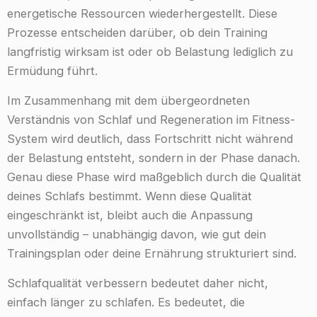
energetische Ressourcen wiederhergestellt. Diese
Prozesse entscheiden darüber, ob dein Training
langfristig wirksam ist oder ob Belastung lediglich zu
Ermüdung führt.
Im Zusammenhang mit dem übergeordneten
Verständnis von Schlaf und Regeneration im Fitness-
System wird deutlich, dass Fortschritt nicht während
der Belastung entsteht, sondern in der Phase danach.
Genau diese Phase wird maßgeblich durch die Qualität
deines Schlafs bestimmt. Wenn diese Qualität
eingeschränkt ist, bleibt auch die Anpassung
unvollständig – unabhängig davon, wie gut dein
Trainingsplan oder deine Ernährung strukturiert sind.
Schlafqualität verbessern bedeutet daher nicht,
einfach länger zu schlafen. Es bedeutet, die