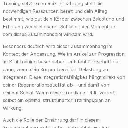
Training setzt einen Reiz, Ernährung stellt die
notwendigen Ressourcen bereit und dein Alltag
bestimmt, wie gut dein Körper zwischen Belastung und
Erholung wechseln kann. Schlaf ist der Moment, in
dem dieses Zusammenspiel wirksam wird.
Besonders deutlich wird dieser Zusammenhang im
Kontext der Anpassung. Wie im Artikel zur Progression
im Krafttraining beschrieben, entsteht Fortschritt nur
dann, wenn dein Körper bereit ist, Belastung zu
integrieren. Diese Integrationsfähigkeit hängt direkt von
deiner Regenerationsqualität ab – und damit von
deinem Schlaf. Wenn diese Grundlage fehlt, verliert
selbst ein optimal strukturierter Trainingsplan an
Wirkung.
Auch die Rolle der Ernährung darf in diesem
Zusammenhang nicht isoliert betrachtet werden.