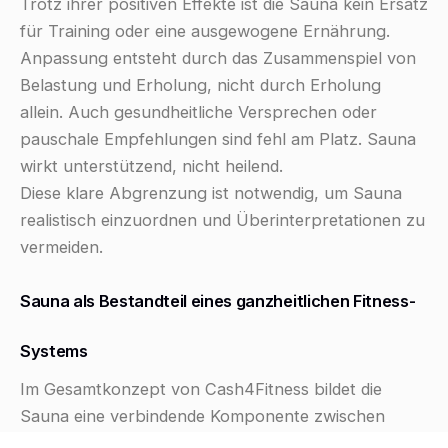
Trotz ihrer positiven Effekte ist die Sauna kein Ersatz
für Training oder eine ausgewogene Ernährung.
Anpassung entsteht durch das Zusammenspiel von
Belastung und Erholung, nicht durch Erholung
allein. Auch gesundheitliche Versprechen oder
pauschale Empfehlungen sind fehl am Platz. Sauna
wirkt unterstützend, nicht heilend.
Diese klare Abgrenzung ist notwendig, um Sauna
realistisch einzuordnen und Überinterpretationen zu
vermeiden.
Sauna als Bestandteil eines ganzheitlichen Fitness-
Systems
Im Gesamtkonzept von Cash4Fitness bildet die
Sauna eine verbindende Komponente zwischen
Training, Ernährung und Regeneration. Während