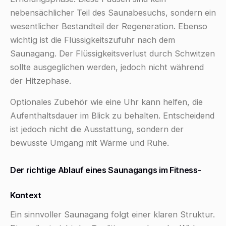
nebensächlicher Teil des Saunabesuchs, sondern ein
wesentlicher Bestandteil der Regeneration. Ebenso
wichtig ist die Flüssigkeitszufuhr nach dem
Saunagang. Der Flüssigkeitsverlust durch Schwitzen
sollte ausgeglichen werden, jedoch nicht während
der Hitzephase.
Optionales Zubehör wie eine Uhr kann helfen, die
Aufenthaltsdauer im Blick zu behalten. Entscheidend
ist jedoch nicht die Ausstattung, sondern der
bewusste Umgang mit Wärme und Ruhe.
Der richtige Ablauf eines Saunagangs im Fitness-
Kontext
Ein sinnvoller Saunagang folgt einer klaren Struktur.