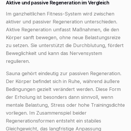
Aktive und passive Regeneration im Vergleich
Im ganzheitlichen Fitness-System wird zwischen
aktiver und passiver Regeneration unterschieden.
Aktive Regeneration umfasst Maßnahmen, die den
Körper sanft bewegen, ohne neue Belastungsreize
zu setzen. Sie unterstützt die Durchblutung, fördert
Beweglichkeit und kann das Nervensystem
regulieren.
Sauna gehört eindeutig zur passiven Regeneration.
Der Körper befindet sich in Ruhe, während äußere
Bedingungen gezielt verändert werden. Diese Form
der Erholung ist besonders dann sinnvoll, wenn
mentale Belastung, Stress oder hohe Trainingsdichte
vorliegen. Im Zusammenspiel beider
Regenerationsformen entsteht ein stabiles
Gleichgewicht, das langfristige Anpassung