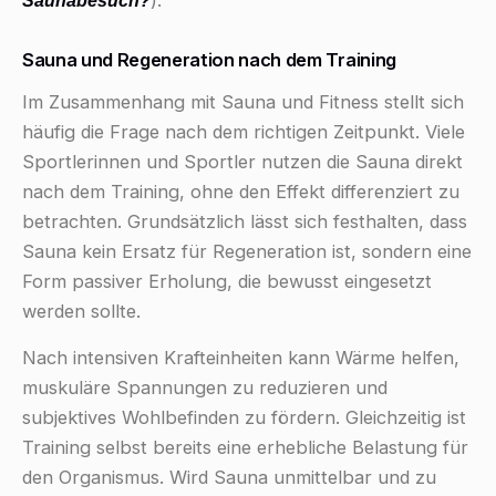
Sauna und Regeneration nach dem Training
Im Zusammenhang mit Sauna und Fitness stellt sich
häufig die Frage nach dem richtigen Zeitpunkt. Viele
Sportlerinnen und Sportler nutzen die Sauna direkt
nach dem Training, ohne den Effekt differenziert zu
betrachten. Grundsätzlich lässt sich festhalten, dass
Sauna kein Ersatz für Regeneration ist, sondern eine
Form passiver Erholung, die bewusst eingesetzt
werden sollte.
Nach intensiven Krafteinheiten kann Wärme helfen,
muskuläre Spannungen zu reduzieren und
subjektives Wohlbefinden zu fördern. Gleichzeitig ist
Training selbst bereits eine erhebliche Belastung für
den Organismus. Wird Sauna unmittelbar und zu