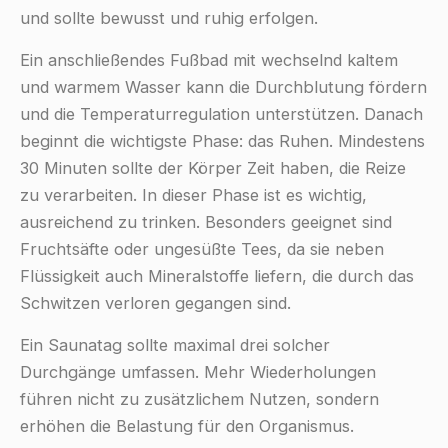
und sollte bewusst und ruhig erfolgen.
Ein anschließendes Fußbad mit wechselnd kaltem
und warmem Wasser kann die Durchblutung fördern
und die Temperaturregulation unterstützen. Danach
beginnt die wichtigste Phase: das Ruhen. Mindestens
30 Minuten sollte der Körper Zeit haben, die Reize
zu verarbeiten. In dieser Phase ist es wichtig,
ausreichend zu trinken. Besonders geeignet sind
Fruchtsäfte oder ungesüßte Tees, da sie neben
Flüssigkeit auch Mineralstoffe liefern, die durch das
Schwitzen verloren gegangen sind.
Ein Saunatag sollte maximal drei solcher
Durchgänge umfassen. Mehr Wiederholungen
führen nicht zu zusätzlichem Nutzen, sondern
erhöhen die Belastung für den Organismus.