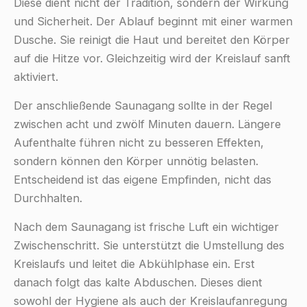
Diese dient nicht der Tradition, sondern der Wirkung
und Sicherheit. Der Ablauf beginnt mit einer warmen
Dusche. Sie reinigt die Haut und bereitet den Körper
auf die Hitze vor. Gleichzeitig wird der Kreislauf sanft
aktiviert.
Der anschließende Saunagang sollte in der Regel
zwischen acht und zwölf Minuten dauern. Längere
Aufenthalte führen nicht zu besseren Effekten,
sondern können den Körper unnötig belasten.
Entscheidend ist das eigene Empfinden, nicht das
Durchhalten.
Nach dem Saunagang ist frische Luft ein wichtiger
Zwischenschritt. Sie unterstützt die Umstellung des
Kreislaufs und leitet die Abkühlphase ein. Erst
danach folgt das kalte Abduschen. Dieses dient
sowohl der Hygiene als auch der Kreislaufanregung