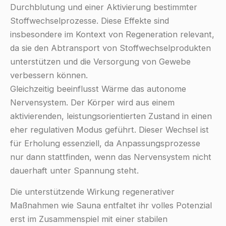
Durchblutung und einer Aktivierung bestimmter
Stoffwechselprozesse. Diese Effekte sind
insbesondere im Kontext von Regeneration relevant,
da sie den Abtransport von Stoffwechselprodukten
unterstützen und die Versorgung von Gewebe
verbessern können.
Gleichzeitig beeinflusst Wärme das autonome
Nervensystem. Der Körper wird aus einem
aktivierenden, leistungsorientierten Zustand in einen
eher regulativen Modus geführt. Dieser Wechsel ist
für Erholung essenziell, da Anpassungsprozesse
nur dann stattfinden, wenn das Nervensystem nicht
dauerhaft unter Spannung steht.
Die unterstützende Wirkung regenerativer
Maßnahmen wie Sauna entfaltet ihr volles Potenzial
erst im Zusammenspiel mit einer stabilen