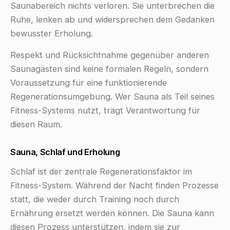
Saunabereich nichts verloren. Sie unterbrechen die
Ruhe, lenken ab und widersprechen dem Gedanken
bewusster Erholung.
Respekt und Rücksichtnahme gegenüber anderen
Saunagästen sind keine formalen Regeln, sondern
Voraussetzung für eine funktionierende
Regenerationsumgebung. Wer Sauna als Teil seines
Fitness-Systems nutzt, trägt Verantwortung für
diesen Raum.
Sauna, Schlaf und Erholung
Schlaf ist der zentrale Regenerationsfaktor im
Fitness-System. Während der Nacht finden Prozesse
statt, die weder durch Training noch durch
Ernährung ersetzt werden können. Die Sauna kann
diesen Prozess unterstützen, indem sie zur