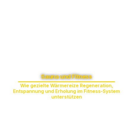
Sauna und Fitness
Wie gezielte Wärmereize Regeneration,
Entspannung und Erholung im Fitness-System
unterstützen