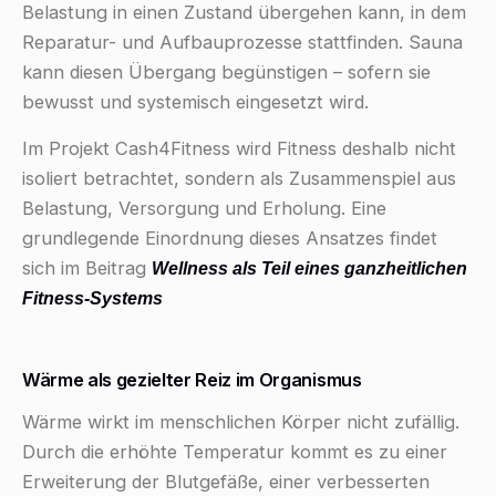
Belastung in einen Zustand übergehen kann, in dem
Reparatur- und Aufbauprozesse stattfinden. Sauna
kann diesen Übergang begünstigen – sofern sie
bewusst und systemisch eingesetzt wird.
Im Projekt Cash4Fitness wird Fitness deshalb nicht
isoliert betrachtet, sondern als Zusammenspiel aus
Belastung, Versorgung und Erholung. Eine
grundlegende Einordnung dieses Ansatzes findet
sich im Beitrag
Wellness als Teil eines ganzheitlichen
Fitness-Systems
Wärme als gezielter Reiz im Organismus
Wärme wirkt im menschlichen Körper nicht zufällig.
Durch die erhöhte Temperatur kommt es zu einer
Erweiterung der Blutgefäße, einer verbesserten