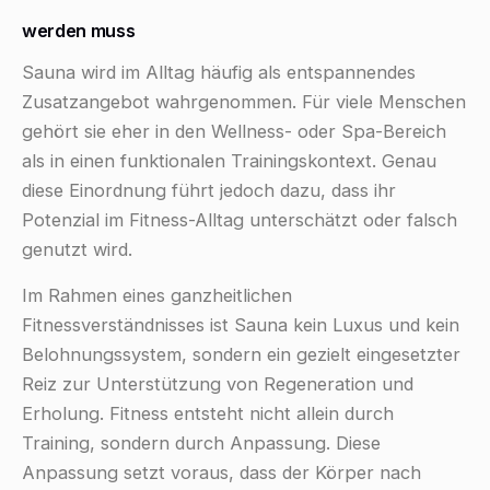
werden muss
Sauna wird im Alltag häufig als entspannendes
Zusatzangebot wahrgenommen. Für viele Menschen
gehört sie eher in den Wellness- oder Spa-Bereich
als in einen funktionalen Trainingskontext. Genau
diese Einordnung führt jedoch dazu, dass ihr
Potenzial im Fitness-Alltag unterschätzt oder falsch
genutzt wird.
Im Rahmen eines ganzheitlichen
Fitnessverständnisses ist Sauna kein Luxus und kein
Belohnungssystem, sondern ein gezielt eingesetzter
Reiz zur Unterstützung von Regeneration und
Erholung. Fitness entsteht nicht allein durch
Training, sondern durch Anpassung. Diese
Anpassung setzt voraus, dass der Körper nach