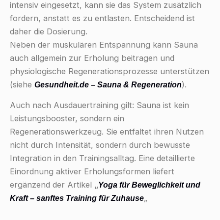
intensiv eingesetzt, kann sie das System zusätzlich
fordern, anstatt es zu entlasten. Entscheidend ist
daher die Dosierung.
Neben der muskulären Entspannung kann Sauna
auch allgemein zur Erholung beitragen und
physiologische Regenerationsprozesse unterstützen
(siehe
).
Gesundheit.de – Sauna & Regeneration
Auch nach Ausdauertraining gilt: Sauna ist kein
Leistungsbooster, sondern ein
Regenerationswerkzeug. Sie entfaltet ihren Nutzen
nicht durch Intensität, sondern durch bewusste
Integration in den Trainingsalltag. Eine detaillierte
Einordnung aktiver Erholungsformen liefert
ergänzend der Artikel
„
Yoga für Beweglichkeit und
„
Kraft – sanftes Training für Zuhause