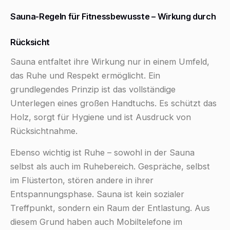
Sauna-Regeln für Fitnessbewusste – Wirkung durch
Rücksicht
Sauna entfaltet ihre Wirkung nur in einem Umfeld,
das Ruhe und Respekt ermöglicht. Ein
grundlegendes Prinzip ist das vollständige
Unterlegen eines großen Handtuchs. Es schützt das
Holz, sorgt für Hygiene und ist Ausdruck von
Rücksichtnahme.
Ebenso wichtig ist Ruhe – sowohl in der Sauna
selbst als auch im Ruhebereich. Gespräche, selbst
im Flüsterton, stören andere in ihrer
Entspannungsphase. Sauna ist kein sozialer
Treffpunkt, sondern ein Raum der Entlastung. Aus
diesem Grund haben auch Mobiltelefone im