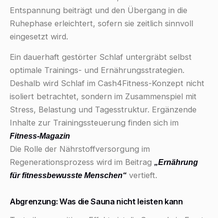
Entspannung beiträgt und den Übergang in die
Ruhephase erleichtert, sofern sie zeitlich sinnvoll
eingesetzt wird.
Ein dauerhaft gestörter Schlaf untergräbt selbst
optimale Trainings- und Ernährungsstrategien.
Deshalb wird Schlaf im Cash4Fitness-Konzept nicht
isoliert betrachtet, sondern im Zusammenspiel mit
Stress, Belastung und Tagesstruktur. Ergänzende
Inhalte zur Trainingssteuerung finden sich im
Fitness-Magazin
Die Rolle der Nährstoffversorgung im
Regenerationsprozess wird im Beitrag
„Ernährung
vertieft.
für fitnessbewusste Menschen“
Abgrenzung: Was die Sauna nicht leisten kann