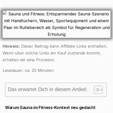
Hinweis:
Dieser Beitrag kann Affiliate-Links enthalten.
Wenn über solche Links ein Kauf zustande kommt,
erhalten wir eine Provision.
Lesedauer: ca. 20 Minuten
Das erwartet Dich in diesem Artikel:
Warum Sauna im Fitness-Kontext neu gedacht