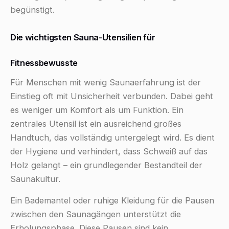
begünstigt.
Die wichtigsten Sauna-Utensilien für
Fitnessbewusste
Für Menschen mit wenig Saunaerfahrung ist der
Einstieg oft mit Unsicherheit verbunden. Dabei geht
es weniger um Komfort als um Funktion. Ein
zentrales Utensil ist ein ausreichend großes
Handtuch, das vollständig untergelegt wird. Es dient
der Hygiene und verhindert, dass Schweiß auf das
Holz gelangt – ein grundlegender Bestandteil der
Saunakultur.
Ein Bademantel oder ruhige Kleidung für die Pausen
zwischen den Saunagängen unterstützt die
Erholungsphase. Diese Pausen sind kein