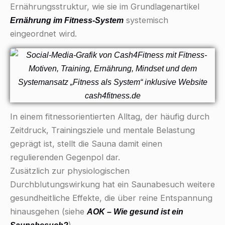
Ernährungsstruktur, wie sie im Grundlagenartikel
systemisch
Ernährung im Fitness-System
eingeordnet wird.
In einem fitnessorientierten Alltag, der häufig durch
Zeitdruck, Trainingsziele und mentale Belastung
geprägt ist, stellt die Sauna damit einen
regulierenden Gegenpol dar.
Zusätzlich zur physiologischen
Durchblutungswirkung hat ein Saunabesuch weitere
gesundheitliche Effekte, die über reine Entspannung
hinausgehen (siehe
AOK – Wie gesund ist ein
).
Saunabesuch?